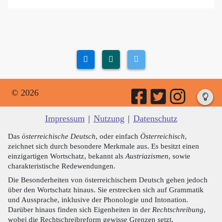
© 2026
Impressum
|
Nutzung
|
Datenschutz
Das
österreichische Deutsch
, oder einfach
Österreichisch
,
zeichnet sich durch besondere Merkmale aus. Es besitzt einen
einzigartigen Wortschatz, bekannt als
Austriazismen
, sowie
charakteristische Redewendungen.
Die Besonderheiten von österreichischem Deutsch gehen jedoch
über den Wortschatz hinaus. Sie erstrecken sich auf Grammatik
und Aussprache, inklusive der Phonologie und Intonation.
Darüber hinaus finden sich Eigenheiten in der
Rechtschreibung
,
wobei die Rechtschreibreform gewisse Grenzen setzt.