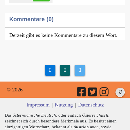
Kommentare (0)
Derzeit gibt es keine Kommentare zu diesem Wort.
© 2026
Impressum
|
Nutzung
|
Datenschutz
Das
österreichische Deutsch
, oder einfach
Österreichisch
,
zeichnet sich durch besondere Merkmale aus. Es besitzt einen
einzigartigen Wortschatz, bekannt als
Austriazismen
, sowie