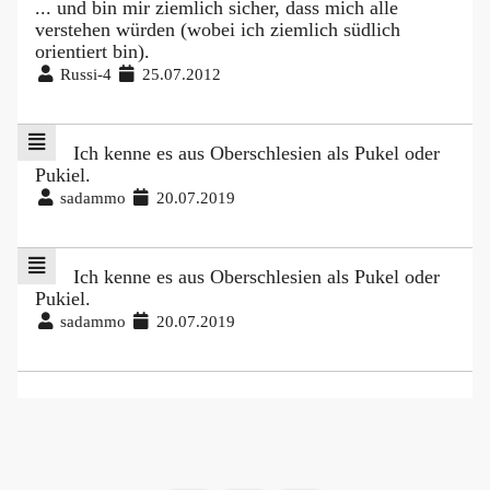
... und bin mir ziemlich sicher, dass mich alle
verstehen würden (wobei ich ziemlich südlich
orientiert bin).
Russi-4
25.07.2012
Ich kenne es aus Oberschlesien als Pukel oder
Pukiel.
sadammo
20.07.2019
Ich kenne es aus Oberschlesien als Pukel oder
Pukiel.
sadammo
20.07.2019