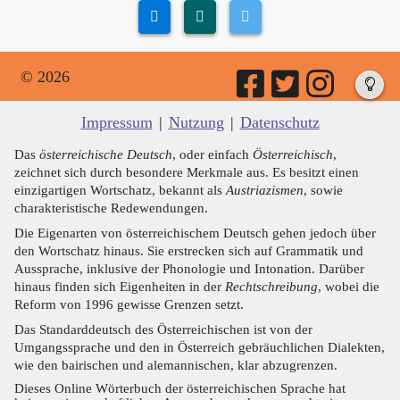
© 2026
Impressum
|
Nutzung
|
Datenschutz
Das
österreichische Deutsch
, oder einfach
Österreichisch
,
zeichnet sich durch besondere Merkmale aus. Es besitzt einen
einzigartigen Wortschatz, bekannt als
Austriazismen
, sowie
charakteristische Redewendungen.
Die Eigenarten von österreichischem Deutsch gehen jedoch über
den Wortschatz hinaus. Sie erstrecken sich auf Grammatik und
Aussprache, inklusive der Phonologie und Intonation. Darüber
hinaus finden sich Eigenheiten in der
Rechtschreibung
, wobei die
Reform von 1996 gewisse Grenzen setzt.
Das Standarddeutsch des Österreichischen ist von der
Umgangssprache und den in Österreich gebräuchlichen Dialekten,
wie den bairischen und alemannischen, klar abzugrenzen.
Dieses Online Wörterbuch der österreichischen Sprache hat