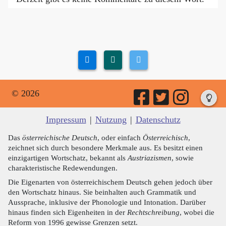
© 2026
Impressum
|
Nutzung
|
Datenschutz
Das
österreichische Deutsch
, oder einfach
Österreichisch
,
zeichnet sich durch besondere Merkmale aus. Es besitzt einen
einzigartigen Wortschatz, bekannt als
Austriazismen
, sowie
charakteristische Redewendungen.
Die Eigenarten von österreichischem Deutsch gehen jedoch über
den Wortschatz hinaus. Sie beinhalten auch Grammatik und
Aussprache, inklusive der Phonologie und Intonation. Darüber
hinaus finden sich Eigenheiten in der
Rechtschreibung
, wobei die
Reform von 1996 gewisse Grenzen setzt.