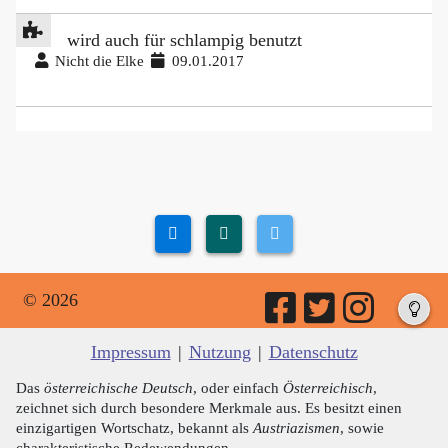
wird auch für schlampig benutzt
Nicht die Elke
09.01.2017
© 2026
Impressum
|
Nutzung
|
Datenschutz
Das
österreichische Deutsch
, oder einfach
Österreichisch
,
zeichnet sich durch besondere Merkmale aus. Es besitzt einen
einzigartigen Wortschatz, bekannt als
Austriazismen
, sowie
charakteristische Redewendungen.