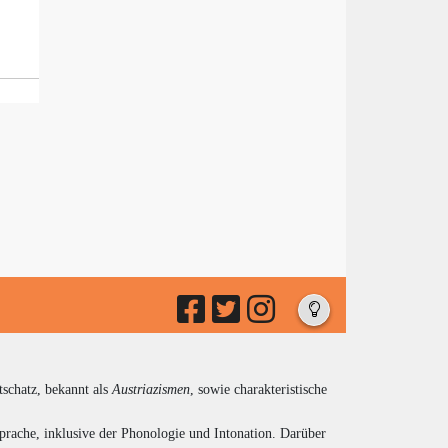
tschatz, bekannt als
Austriazismen
, sowie charakteristische
prache, inklusive der Phonologie und Intonation. Darüber