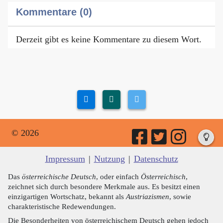
Kommentare (0)
Derzeit gibt es keine Kommentare zu diesem Wort.
© 2026
Impressum
|
Nutzung
|
Datenschutz
Das
österreichische Deutsch
, oder einfach
Österreichisch
,
zeichnet sich durch besondere Merkmale aus. Es besitzt einen
einzigartigen Wortschatz, bekannt als
Austriazismen
, sowie
charakteristische Redewendungen.
Die Besonderheiten von österreichischem Deutsch gehen jedoch