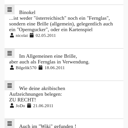
Binokel
...ist weder "österreichisch" noch ein "Fernglas",
sondern eine Brille (allgemein), gelegentlich auch
ein "Operngucker", oder ein Kartenspiel
nicolai
02.05.2011
Im Allgemeinen eine Brille,
aber auch als Fernglas in Verwendung.
Bilgelik570
18.06.2011
Wie deine akribischen
Aufzeichnungen belegen:
ZU RECHT!
JoDo
21.06.2011
Auch im "Wiki" gefunden !