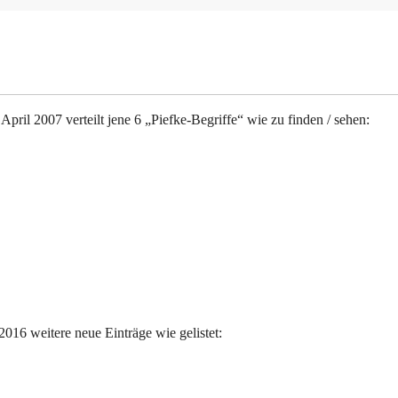
April 2007 verteilt jene 6 „Piefke-Begriffe“ wie zu finden / sehen:
016 weitere neue Einträge wie gelistet: