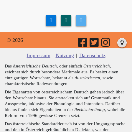
© 2026
Impressum
|
Nutzung
|
Datenschutz
Das
österreichische Deutsch
, oder einfach
Österreichisch
,
zeichnet sich durch besondere Merkmale aus. Es besitzt einen
einzigartigen Wortschatz, bekannt als
Austriazismen
, sowie
charakteristische Redewendungen.
Die Eigenarten von österreichischem Deutsch gehen jedoch über
den Wortschatz hinaus. Sie erstrecken sich auf Grammatik und
Aussprache, inklusive der Phonologie und Intonation. Darüber
hinaus finden sich Eigenheiten in der
Rechtschreibung
, wobei die
Reform von 1996 gewisse Grenzen setzt.
Das österreichische Standarddeutsch ist von der Umgangssprache
und den in Österreich gebräuchlichen Dialekten, wie den