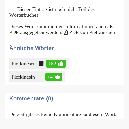
Dieser Eintrag ist noch nicht Teil des
Wörterbuches.
Dieses Wort kann mit den Informationen auch als
PDF ausgegeben werden:
PDF von Piefkinesien
Ähnliche Wörter
Piefkinesen
+52
Piefkinesin
+4
Kommentare (0)
Derzeit gibt es keine Kommentare zu diesem Wort.