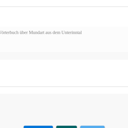
 Wörterbuch über Mundart aus dem Unterinntal