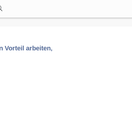
Vorteil arbeiten,