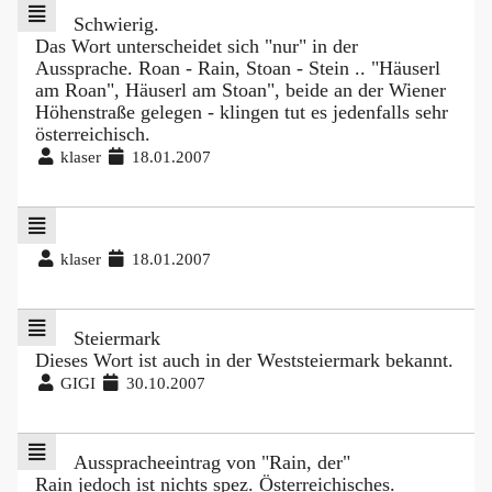
Schwierig.
Das Wort unterscheidet sich "nur" in der
Aussprache. Roan - Rain, Stoan - Stein .. "Häuserl
am Roan", Häuserl am Stoan", beide an der Wiener
Höhenstraße gelegen - klingen tut es jedenfalls sehr
österreichisch.
klaser
18.01.2007
klaser
18.01.2007
Steiermark
Dieses Wort ist auch in der Weststeiermark bekannt.
GIGI
30.10.2007
Ausspracheeintrag von "Rain, der"
Rain jedoch ist nichts spez. Österreichisches.