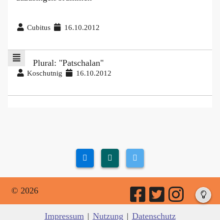
Cubitus
16.10.2012
Plural: "Patschalan"
Koschutnig
16.10.2012
© 2026
Impressum
|
Nutzung
|
Datenschutz