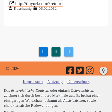
http://tinyurl.com/7retdnr
Koschutnig
06.02.2012
© 2026
Impressum
|
Nutzung
|
Datenschutz
Das
österreichische Deutsch
, oder einfach
Österreichisch
,
zeichnet sich durch besondere Merkmale aus. Es besitzt einen
einzigartigen Wortschatz, bekannt als
Austriazismen
, sowie
charakteristische Redewendungen.