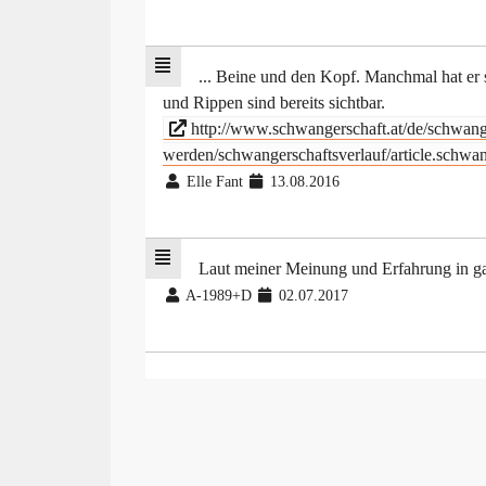
... Beine und den Kopf. Manchmal hat er 
und Rippen sind bereits sichtbar.
http://www.schwangerschaft.at/de/schwange
werden/schwangerschaftsverlauf/article.schwa
Elle Fant
13.08.2016
Laut meiner Meinung und Erfahrung in ga
A-1989+D
02.07.2017