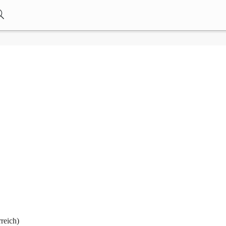
reich)