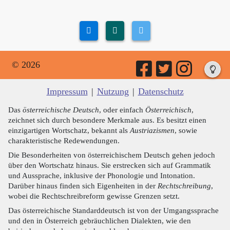
© 2026
Impressum
|
Nutzung
|
Datenschutz
Das
österreichische Deutsch
, oder einfach
Österreichisch
,
zeichnet sich durch besondere Merkmale aus. Es besitzt einen
einzigartigen Wortschatz, bekannt als
Austriazismen
, sowie
charakteristische Redewendungen.
Die Besonderheiten von österreichischem Deutsch gehen jedoch
über den Wortschatz hinaus. Sie erstrecken sich auf Grammatik
und Aussprache, inklusive der Phonologie und Intonation.
Darüber hinaus finden sich Eigenheiten in der
Rechtschreibung
,
wobei die Rechtschreibreform gewisse Grenzen setzt.
Das österreichische Standarddeutsch ist von der Umgangssprache
und den in Österreich gebräuchlichen Dialekten, wie den