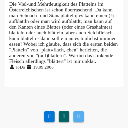
Die Viel-und Mehrdeutigkeit des Plattelns im
Österreichischen ist schon überraschend. Da kann
man Schuach- und Stanaplatteln; es kann einem(!)
aufblattln oder man wird aufblattlt; man kann auf
den Kanten eines Blattes (oder eines Grashalmes)
blatteln oder auch blätteln, aber auch Selchfleisch
kann blatteln - dann sollte man es tunlichst nimmer
essen! Wobei ich glaube, dass sich die ersten beiden
"Platteln" von "platt=flach, eben" herleiten, die
anderen von "(auf)blättern". Warum das stinkende
Fleisch allerdings "blättert" ist mir unklar.
JoDo
19.09.2006