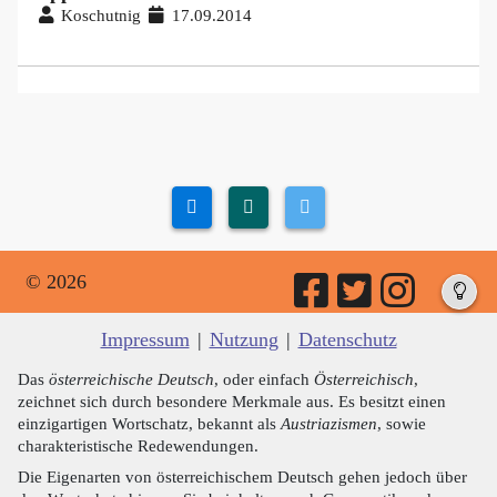
Koschutnig
17.09.2014
© 2026
Impressum
|
Nutzung
|
Datenschutz
Das
österreichische Deutsch
, oder einfach
Österreichisch
,
zeichnet sich durch besondere Merkmale aus. Es besitzt einen
einzigartigen Wortschatz, bekannt als
Austriazismen
, sowie
charakteristische Redewendungen.
Die Eigenarten von österreichischem Deutsch gehen jedoch über