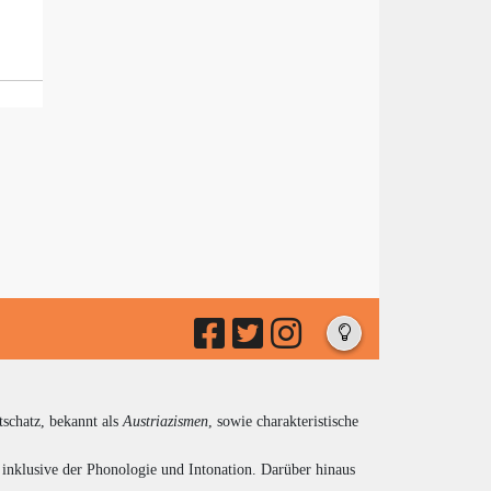
tschatz, bekannt als
Austriazismen
, sowie charakteristische
inklusive der Phonologie und Intonation. Darüber hinaus