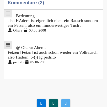
Kommentare (2)
Bedeutung
also HAdern ist eigentlich nicht ein Rausch sondern
ein Fetzen, also ein minderwertiges Tuch ..
Ohara
03.06.2008
@ Ohara: Aber...
Fetzen [Fetzn] ist auch schon wieder ein Vollrausch
also Hadern! ;-))) lg.pedrito
pedrito
05.06.2008