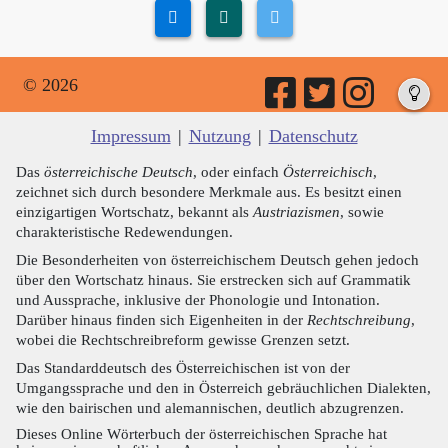
© 2026
Impressum
|
Nutzung
|
Datenschutz
Das
österreichische Deutsch
, oder einfach
Österreichisch
,
zeichnet sich durch besondere Merkmale aus. Es besitzt einen
einzigartigen Wortschatz, bekannt als
Austriazismen
, sowie
charakteristische Redewendungen.
Die Besonderheiten von österreichischem Deutsch gehen jedoch
über den Wortschatz hinaus. Sie erstrecken sich auf Grammatik
und Aussprache, inklusive der Phonologie und Intonation.
Darüber hinaus finden sich Eigenheiten in der
Rechtschreibung
,
wobei die Rechtschreibreform gewisse Grenzen setzt.
Das Standarddeutsch des Österreichischen ist von der
Umgangssprache und den in Österreich gebräuchlichen Dialekten,
wie den bairischen und alemannischen, deutlich abzugrenzen.
Dieses Online Wörterbuch der österreichischen Sprache hat