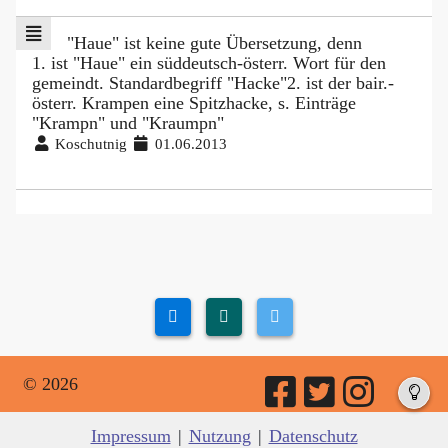
"Haue" ist keine gute Übersetzung, denn
1. ist "Haue" ein süddeutsch-österr. Wort für den
gemeindt. Standardbegriff "Hacke"2. ist der bair.-
österr. Krampen eine Spitzhacke, s. Einträge
"Krampn" und "Kraumpn"
Koschutnig
01.06.2013
© 2026
Impressum
|
Nutzung
|
Datenschutz