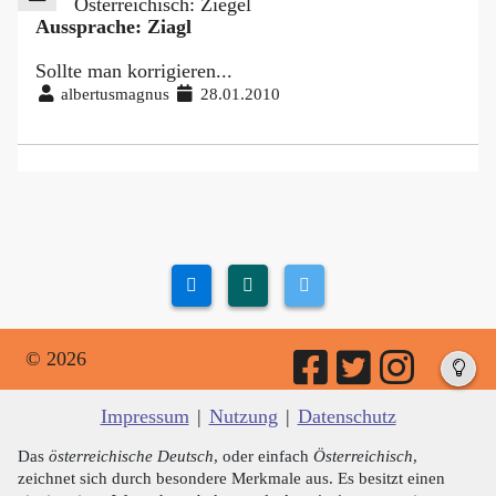
Österreichisch: Ziegel
Aussprache: Ziagl
Sollte man korrigieren...
albertusmagnus
28.01.2010
© 2026
Impressum
|
Nutzung
|
Datenschutz
Das
österreichische Deutsch
, oder einfach
Österreichisch
,
zeichnet sich durch besondere Merkmale aus. Es besitzt einen