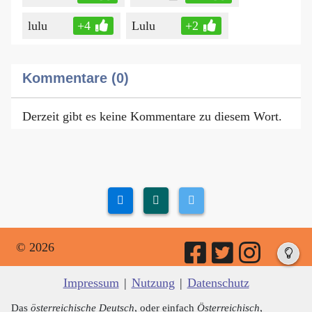
lulu
+4
Lulu
+2
Kommentare (0)
Derzeit gibt es keine Kommentare zu diesem Wort.
© 2026
Impressum
|
Nutzung
|
Datenschutz
Das
österreichische Deutsch
, oder einfach
Österreichisch
,