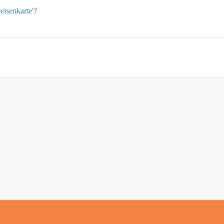
eisenkarte'?