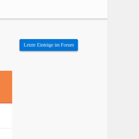
Letzte Einträge im Forum