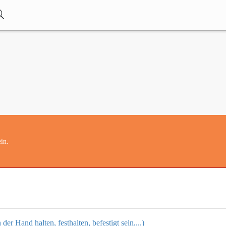
in.
der Hand halten, festhalten, befestigt sein,...)