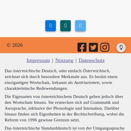
© 2026
Impressum
|
Nutzung
|
Datenschutz
Das
österreichische Deutsch
, oder einfach
Österreichisch
,
zeichnet sich durch besondere Merkmale aus. Es besitzt einen
einzigartigen Wortschatz, bekannt als
Austriazismen
, sowie
charakteristische Redewendungen.
Die Eigenarten von österreichischem Deutsch gehen jedoch über
den Wortschatz hinaus. Sie erstrecken sich auf Grammatik und
Aussprache, inklusive der Phonologie und Intonation. Darüber
hinaus finden sich Eigenheiten in der
Rechtschreibung
, wobei die
Reform von 1996 gewisse Grenzen setzt.
Das österreichische Standarddeutsch ist von der Umgangssprache