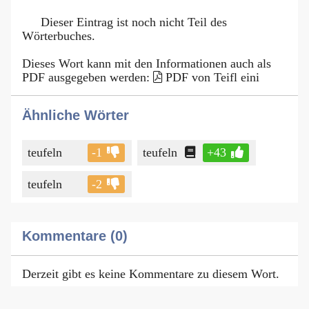
Dieser Eintrag ist noch nicht Teil des
Wörterbuches.
Dieses Wort kann mit den Informationen auch als
PDF ausgegeben werden:
PDF von Teifl eini
Ähnliche Wörter
teufeln
-1
teufeln
+43
teufeln
-2
Kommentare (0)
Derzeit gibt es keine Kommentare zu diesem Wort.