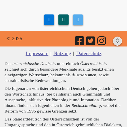
© 2026
Impressum
|
Nutzung
|
Datenschutz
Das
österreichische Deutsch
, oder einfach
Österreichisch
,
zeichnet sich durch besondere Merkmale aus. Es besitzt einen
einzigartigen Wortschatz, bekannt als
Austriazismen
, sowie
charakteristische Redewendungen.
Die Eigenarten von österreichischem Deutsch gehen jedoch über
den Wortschatz hinaus. Sie beinhalten auch Grammatik und
Aussprache, inklusive der Phonologie und Intonation. Darüber
hinaus finden sich Eigenheiten in der
Rechtschreibung
, wobei die
Reform von 1996 gewisse Grenzen setzt.
Das Standarddeutsch des Österreichischen ist von der
Umgangssprache und den in Österreich gebräuchlichen Dialekten,