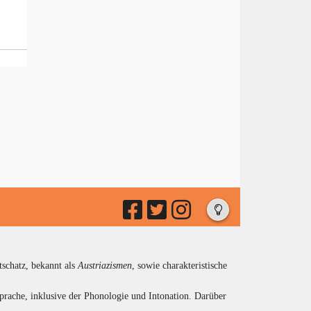
tschatz, bekannt als
Austriazismen
, sowie charakteristische
prache, inklusive der Phonologie und Intonation. Darüber