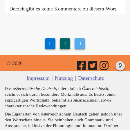
Derzeit gibt es keine Kommentare zu diesem Wort.
© 2026
Impressum
|
Nutzung
|
Datenschutz
Das
österreichische Deutsch
, oder einfach
Österreichisch
,
zeichnet sich durch besondere Merkmale aus. Es besitzt einen
einzigartigen Wortschatz, bekannt als
Austriazismen
, sowie
charakteristische Redewendungen.
Die Eigenarten von österreichischem Deutsch gehen jedoch über
den Wortschatz hinaus. Sie beinhalten auch Grammatik und
Aussprache, inklusive der Phonologie und Intonation. Darüber