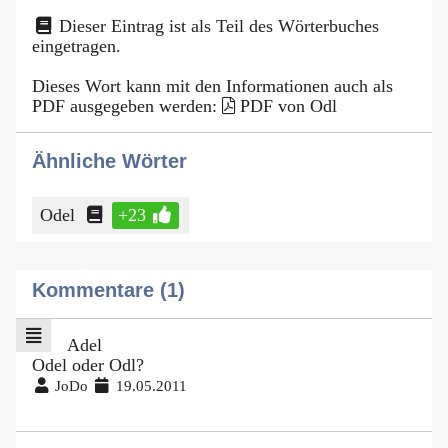
Dieser Eintrag ist als Teil des Wörterbuches
eingetragen.
Dieses Wort kann mit den Informationen auch als
PDF ausgegeben werden:
PDF von Odl
Ähnliche Wörter
Odel
+23
Kommentare (1)
Adel
Odel oder Odl?
JoDo
19.05.2011