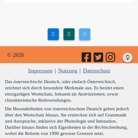
© 2026
Impressum
|
Nutzung
|
Datenschutz
Das
österreichische Deutsch
, oder einfach
Österreichisch
,
zeichnet sich durch besondere Merkmale aus. Es besitzt einen
einzigartigen Wortschatz, bekannt als
Austriazismen
, sowie
charakteristische Redewendungen.
Die Besonderheiten von österreichischem Deutsch gehen jedoch
über den Wortschatz hinaus. Sie erstrecken sich auf Grammatik
und Aussprache, inklusive der Phonologie und Intonation.
Darüber hinaus finden sich Eigenheiten in der
Rechtschreibung
,
wobei die Reform von 1996 gewisse Grenzen setzt.