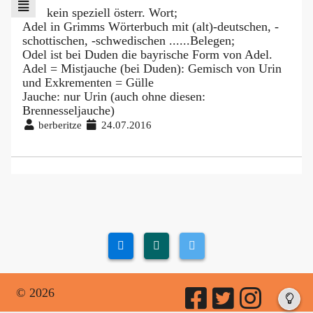
kein speziell österr. Wort;
Adel in Grimms Wörterbuch mit (alt)-deutschen, -
schottischen, -schwedischen ......Belegen;
Odel ist bei Duden die bayrische Form von Adel.
Adel = Mistjauche (bei Duden): Gemisch von Urin
und Exkrementen = Gülle
Jauche: nur Urin (auch ohne diesen:
Brennesseljauche)
berberitze
24.07.2016
© 2026