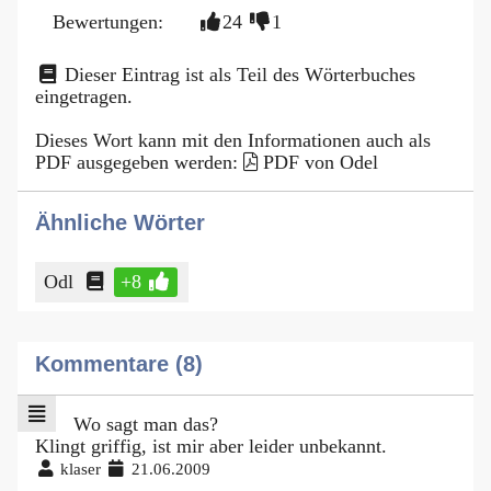
Bewertungen:
24
1
Dieser Eintrag ist als Teil des Wörterbuches
eingetragen.
Dieses Wort kann mit den Informationen auch als
PDF ausgegeben werden:
PDF von Odel
Ähnliche Wörter
Odl
+8
Kommentare (8)
Wo sagt man das?
Klingt griffig, ist mir aber leider unbekannt.
klaser
21.06.2009