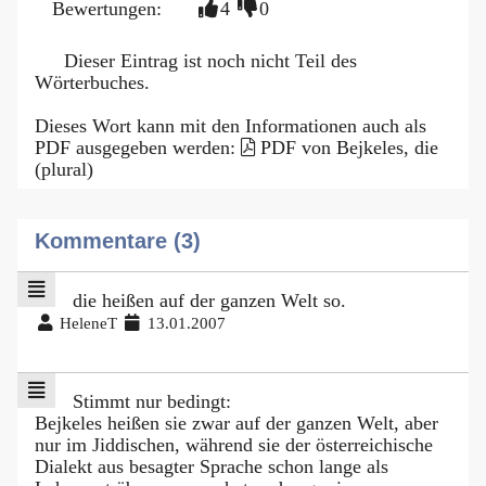
Bewertungen:
4
0
Dieser Eintrag ist noch nicht Teil des
Wörterbuches.
Dieses Wort kann mit den Informationen auch als
PDF ausgegeben werden:
PDF von Bejkeles, die
(plural)
Kommentare (3)
die heißen auf der ganzen Welt so.
HeleneT
13.01.2007
Stimmt nur bedingt:
Bejkeles heißen sie zwar auf der ganzen Welt, aber
nur im Jiddischen, während sie der österreichische
Dialekt aus besagter Sprache schon lange als