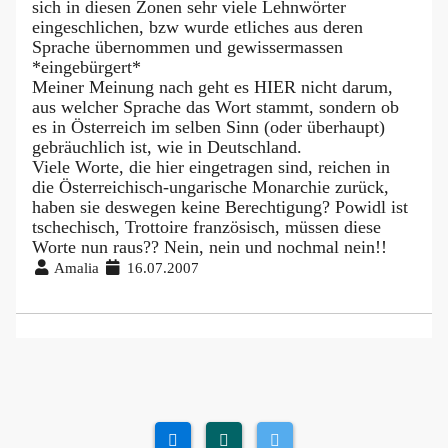
sich in diesen Zonen sehr viele Lehnwörter
eingeschlichen, bzw wurde etliches aus deren
Sprache übernommen und gewissermassen
*eingebürgert*
Meiner Meinung nach geht es HIER nicht darum,
aus welcher Sprache das Wort stammt, sondern ob
es in Österreich im selben Sinn (oder überhaupt)
gebräuchlich ist, wie in Deutschland.
Viele Worte, die hier eingetragen sind, reichen in
die Österreichisch-ungarische Monarchie zurück,
haben sie deswegen keine Berechtigung? Powidl ist
tschechisch, Trottoire französisch, müssen diese
Worte nun raus?? Nein, nein und nochmal nein!!
Amalia
16.07.2007