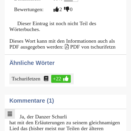
Bewertungen:
2
0
Dieser Eintrag ist noch nicht Teil des
Wörterbuches.
Dieses Wort kann mit den Informationen auch als
PDF ausgegeben werden:
PDF von tschurifetzn
Ähnliche Wörter
Tschurifetzen
+22
Kommentare (1)
Ja, der Danzer Schurli
hat mit den Erläuterungen zu seinem gleichnamigen
Lied das (bisher meist nur Teilen der älteren