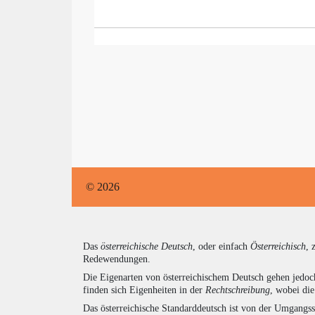
© 2026
Das
österreichische Deutsch
, oder einfach
Österreichisch
, 
Redewendungen.
Die Eigenarten von österreichischem Deutsch gehen jedoc
finden sich Eigenheiten in der
Rechtschreibung
, wobei di
Das österreichische Standarddeutsch ist von der Umgangss