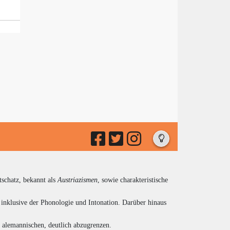
tschatz, bekannt als
Austriazismen
, sowie charakteristische
inklusive der Phonologie und Intonation. Darüber hinaus
d alemannischen, deutlich abzugrenzen.