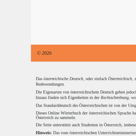
© 2026
Das
österreichische Deutsch
, oder einfach
Österreichisch
, 
Redewendungen.
Die Eigenarten von österreichischem Deutsch gehen jedoc
hinaus finden sich Eigenheiten in der
Rechtschreibung
, wo
Das Standarddeutsch des Österreichischen ist von der Umg
Dieses Online Wörterbuch der österreichischen Sprache h
Österreich zu sammeln.
Die Seite unterstützt auch Studenten in Österreich, insbe
Hinweis:
Das vom österreichischen Unterrichtsministerium