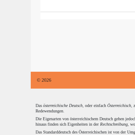
© 2026
Das
österreichische Deutsch
, oder einfach
Österreichisch
, 
Redewendungen.
Die Eigenarten von österreichischem Deutsch gehen jedoc
hinaus finden sich Eigenheiten in der
Rechtschreibung
, wo
Das Standarddeutsch des Österreichischen ist von der Umg