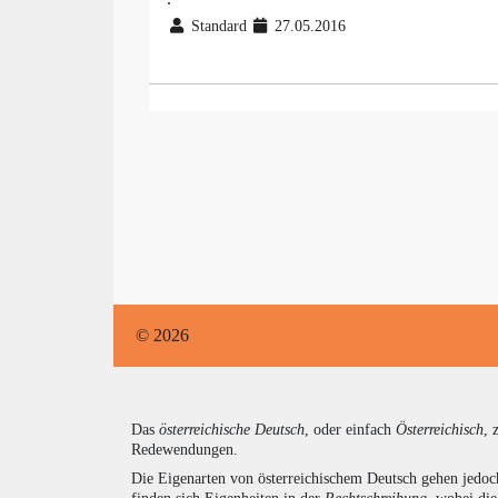
Standard
27.05.2016
© 2026
Das
österreichische Deutsch
, oder einfach
Österreichisch
, 
Redewendungen.
Die Eigenarten von österreichischem Deutsch gehen jedoc