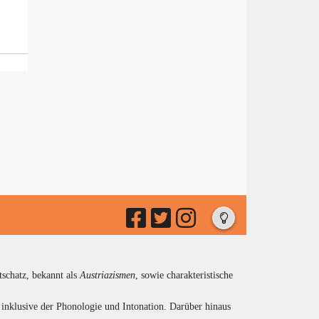
tschatz, bekannt als
Austriazismen
, sowie charakteristische
inklusive der Phonologie und Intonation. Darüber hinaus