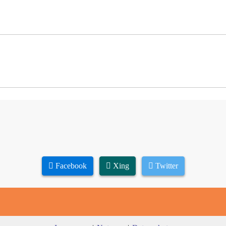
Facebook
Xing
Twitter