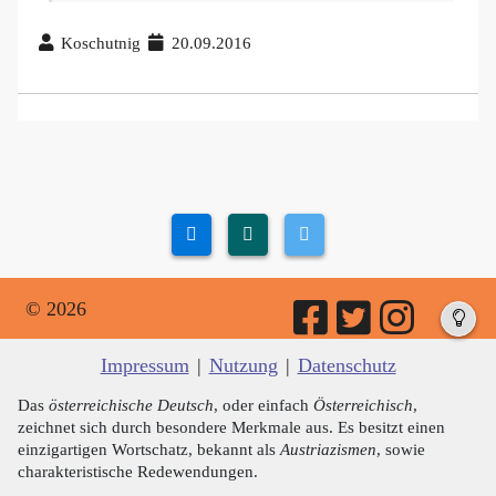
Koschutnig
20.09.2016
© 2026
Impressum
|
Nutzung
|
Datenschutz
Das
österreichische Deutsch
, oder einfach
Österreichisch
,
zeichnet sich durch besondere Merkmale aus. Es besitzt einen
einzigartigen Wortschatz, bekannt als
Austriazismen
, sowie
charakteristische Redewendungen.