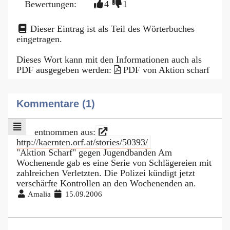
Bewertungen:
4
1
Dieser Eintrag ist als Teil des Wörterbuches
eingetragen.
Dieses Wort kann mit den Informationen auch als
PDF ausgegeben werden:
PDF von Aktion scharf
Kommentare (1)
entnommen aus:
http://kaernten.orf.at/stories/50393/
"Aktion Scharf" gegen Jugendbanden Am
Wochenende gab es eine Serie von Schlägereien mit
zahlreichen Verletzten. Die Polizei kündigt jetzt
verschärfte Kontrollen an den Wochenenden an.
Amalia
15.09.2006