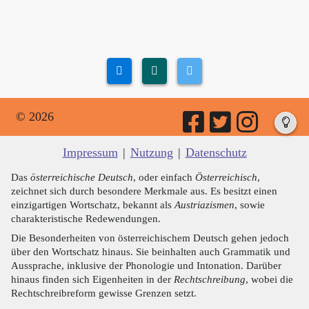
© 2026
Impressum
|
Nutzung
|
Datenschutz
Das
österreichische Deutsch
, oder einfach
Österreichisch
,
zeichnet sich durch besondere Merkmale aus. Es besitzt einen
einzigartigen Wortschatz, bekannt als
Austriazismen
, sowie
charakteristische Redewendungen.
Die Besonderheiten von österreichischem Deutsch gehen jedoch
über den Wortschatz hinaus. Sie beinhalten auch Grammatik und
Aussprache, inklusive der Phonologie und Intonation. Darüber
hinaus finden sich Eigenheiten in der
Rechtschreibung
, wobei die
Rechtschreibreform gewisse Grenzen setzt.