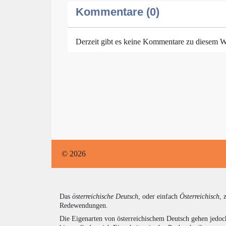
Kommentare (0)
Derzeit gibt es keine Kommentare zu diesem W
© 2026
Das
österreichische Deutsch
, oder einfach
Österreichisch
, 
Redewendungen.
Die Eigenarten von österreichischem Deutsch gehen jedoc