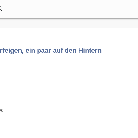
feigen, ein paar auf den Hintern
es