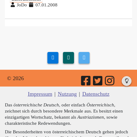
JoDo
07.01.2008
© 2026
Impressum
|
Nutzung
|
Datenschutz
Das
österreichische Deutsch
, oder einfach
Österreichisch
,
zeichnet sich durch besondere Merkmale aus. Es besitzt einen
einzigartigen Wortschatz, bekannt als
Austriazismen
, sowie
charakteristische Redewendungen.
Die Besonderheiten von österreichischem Deutsch gehen jedoch