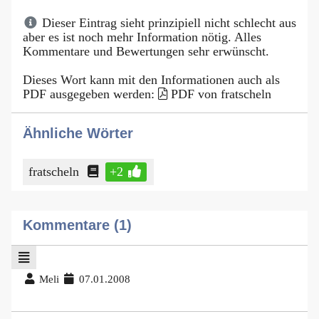
Dieser Eintrag sieht prinzipiell nicht schlecht aus
aber es ist noch mehr Information nötig. Alles
Kommentare und Bewertungen sehr erwünscht.
Dieses Wort kann mit den Informationen auch als
PDF ausgegeben werden:
PDF von fratscheln
Ähnliche Wörter
fratscheln
+2
Kommentare (1)
Meli
07.01.2008