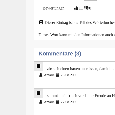
Bewertungen:
11
0
Dieser Eintrag ist als Teil des Wörterbuches
Dieses Wort kann mit den Informationen auch
Kommentare (3)
zb: sich einen haxen ausreissen, damit in
Amalia
26.08.2006
stimmt auch :) sich vor lauter Freude an 
Amalia
27.08.2006