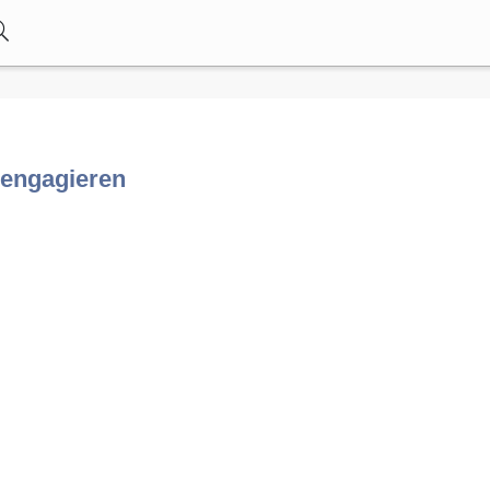
/engagieren