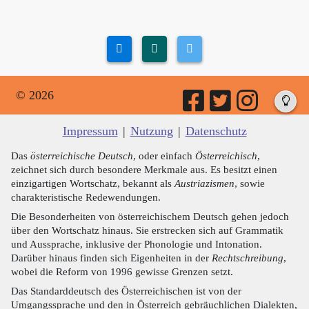
© 2026
Impressum
|
Nutzung
|
Datenschutz
Das
österreichische Deutsch
, oder einfach
Österreichisch
,
zeichnet sich durch besondere Merkmale aus. Es besitzt einen
einzigartigen Wortschatz, bekannt als
Austriazismen
, sowie
charakteristische Redewendungen.
Die Besonderheiten von österreichischem Deutsch gehen jedoch
über den Wortschatz hinaus. Sie erstrecken sich auf Grammatik
und Aussprache, inklusive der Phonologie und Intonation.
Darüber hinaus finden sich Eigenheiten in der
Rechtschreibung
,
wobei die Reform von 1996 gewisse Grenzen setzt.
Das Standarddeutsch des Österreichischen ist von der
Umgangssprache und den in Österreich gebräuchlichen Dialekten,