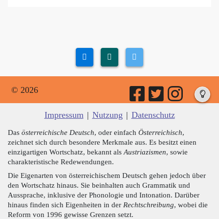
© 2026
Impressum
|
Nutzung
|
Datenschutz
Das
österreichische Deutsch
, oder einfach
Österreichisch
,
zeichnet sich durch besondere Merkmale aus. Es besitzt einen
einzigartigen Wortschatz, bekannt als
Austriazismen
, sowie
charakteristische Redewendungen.
Die Eigenarten von österreichischem Deutsch gehen jedoch über
den Wortschatz hinaus. Sie beinhalten auch Grammatik und
Aussprache, inklusive der Phonologie und Intonation. Darüber
hinaus finden sich Eigenheiten in der
Rechtschreibung
, wobei die
Reform von 1996 gewisse Grenzen setzt.