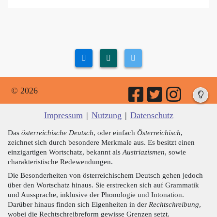
© 2026
Impressum
|
Nutzung
|
Datenschutz
Das
österreichische Deutsch
, oder einfach
Österreichisch
,
zeichnet sich durch besondere Merkmale aus. Es besitzt einen
einzigartigen Wortschatz, bekannt als
Austriazismen
, sowie
charakteristische Redewendungen.
Die Besonderheiten von österreichischem Deutsch gehen jedoch
über den Wortschatz hinaus. Sie erstrecken sich auf Grammatik
und Aussprache, inklusive der Phonologie und Intonation.
Darüber hinaus finden sich Eigenheiten in der
Rechtschreibung
,
wobei die Rechtschreibreform gewisse Grenzen setzt.