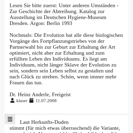
Lesen Sie bitte zuerst: Unter anderen Umständen -
Zur Geschichte der Abtreibung. Katalog zur
Ausstellung im Deutschen Hygiene-Museum
Dresden. Argon: Berlin 1993
Nochmals: Die Evolution hat alle diese biologischen
Vorgänge des Fortpflanzungstriebes von der
Partnerwahl bis zur Geburt zur Erhaltung der Art
optimiert, nicht aber zur Erhaltung und zum
erfüllten Leben des Individuums. Es liegt am
Individuum, nicht länger Sklave der Evolution zu
sein, sondern sein Leben selbst zu gestalten und
nach Glück zu streben. Schön, wenn immer mehr
Frauen das tun.
Dr. Heinz Anderle, Freigeist
klaser
11.07.2008
Laut Herkunfts-Duden
stimmt (für mich etwas überraschend) die Variante,