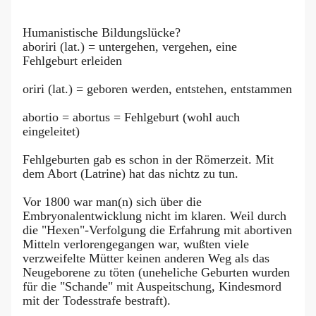
Humanistische Bildungslücke?
aboriri (lat.) = untergehen, vergehen, eine
Fehlgeburt erleiden
oriri (lat.) = geboren werden, entstehen, entstammen
abortio = abortus = Fehlgeburt (wohl auch
eingeleitet)
Fehlgeburten gab es schon in der Römerzeit. Mit
dem Abort (Latrine) hat das nichtz zu tun.
Vor 1800 war man(n) sich über die
Embryonalentwicklung nicht im klaren. Weil durch
die "Hexen"-Verfolgung die Erfahrung mit abortiven
Mitteln verlorengegangen war, wußten viele
verzweifelte Mütter keinen anderen Weg als das
Neugeborene zu töten (uneheliche Geburten wurden
für die "Schande" mit Auspeitschung, Kindesmord
mit der Todesstrafe bestraft).