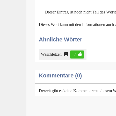
Dieser Eintrag ist noch nicht Teil des Wört
Dieses Wort kann mit den Informationen auch
Ähnliche Wörter
Waschfetzen
+7
Kommentare (0)
Derzeit gibt es keine Kommentare zu diesem W