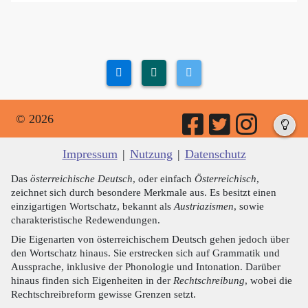
© 2026
Impressum
|
Nutzung
|
Datenschutz
Das
österreichische Deutsch
, oder einfach
Österreichisch
,
zeichnet sich durch besondere Merkmale aus. Es besitzt einen
einzigartigen Wortschatz, bekannt als
Austriazismen
, sowie
charakteristische Redewendungen.
Die Eigenarten von österreichischem Deutsch gehen jedoch über
den Wortschatz hinaus. Sie erstrecken sich auf Grammatik und
Aussprache, inklusive der Phonologie und Intonation. Darüber
hinaus finden sich Eigenheiten in der
Rechtschreibung
, wobei die
Rechtschreibreform gewisse Grenzen setzt.