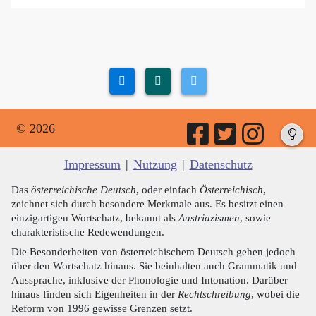
© 2026
Impressum
|
Nutzung
|
Datenschutz
Das
österreichische Deutsch
, oder einfach
Österreichisch
,
zeichnet sich durch besondere Merkmale aus. Es besitzt einen
einzigartigen Wortschatz, bekannt als
Austriazismen
, sowie
charakteristische Redewendungen.
Die Besonderheiten von österreichischem Deutsch gehen jedoch
über den Wortschatz hinaus. Sie beinhalten auch Grammatik und
Aussprache, inklusive der Phonologie und Intonation. Darüber
hinaus finden sich Eigenheiten in der
Rechtschreibung
, wobei die
Reform von 1996 gewisse Grenzen setzt.