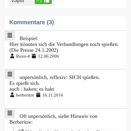
Zapin
+1
Kommentare (3)
Beispiel:
Hier könnten sich die Verhandlungen noch spießen.
(Die Presse 24.1.2002)
Russi-4
12.06.2006
unpersönlich, reflexiv: SICH spießen.
Es spießt sich.
auch : haken; es hakt
berberitze
16.11.2016
Oft unpersönlich, siehe Hinweis von
Berberitze: